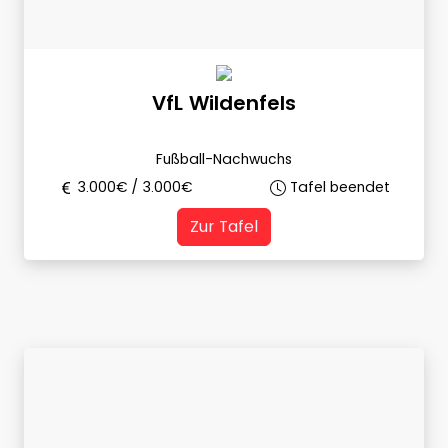
VfL Wildenfels
Fußball-Nachwuchs
3.000
€ /
3.000
€
Tafel beendet
Zur Tafel