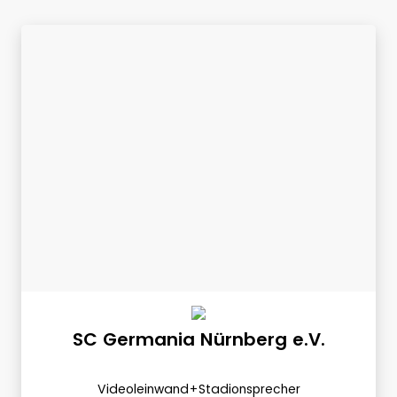
SC Germania Nürnberg e.V.
Videoleinwand+Stadionsprecher