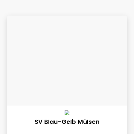
SV Blau-Gelb Mülsen