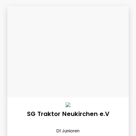
SG Traktor Neukirchen e.V
D1 Junioren