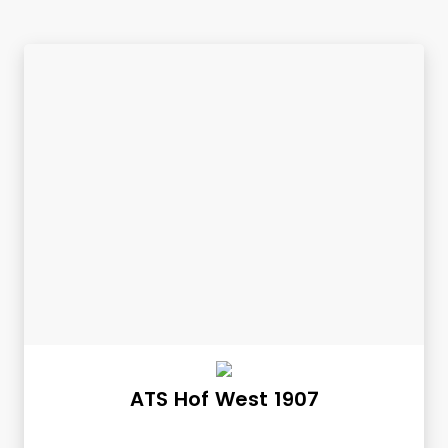
ATS Hof West 1907