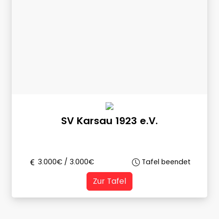
SV Karsau 1923 e.V.
3.000
€ /
3.000
€
Tafel beendet
Zur Tafel