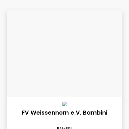
FV Weissenhorn e.V. Bambini
BAMBINI