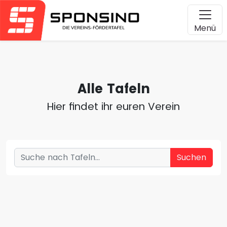
Menü
Alle Tafeln
Hier findet ihr euren Verein
Suchen