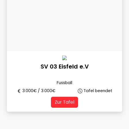
SV 03 Eisfeld e.V
Fussball
3.000
€ /
3.000
€
Tafel beendet
Zur Tafel