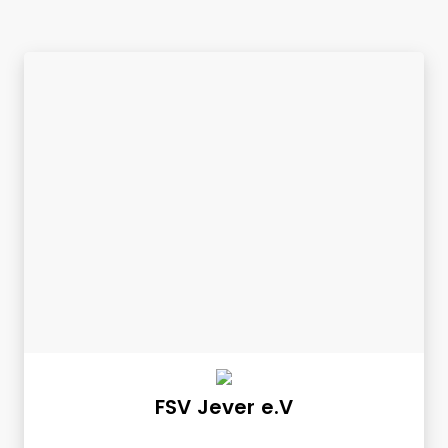
FSV Jever e.V