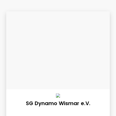
SG Dynamo Wismar e.V.