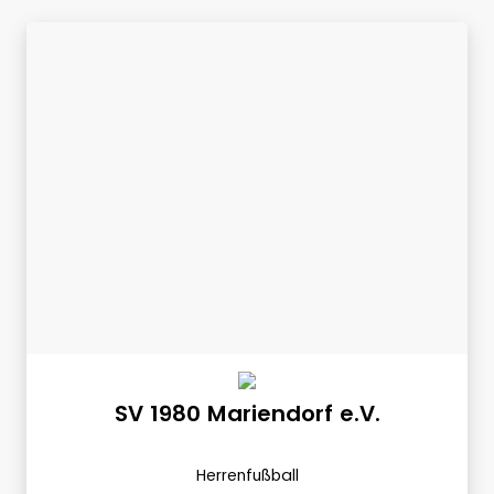
SV 1980 Mariendorf e.V.
Herrenfußball