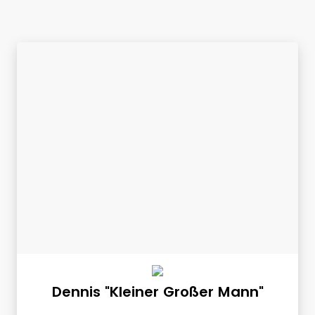
Dennis "Kleiner Großer Mann"