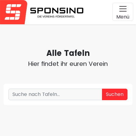
Menü
Alle Tafeln
Hier findet ihr euren Verein
Suchen