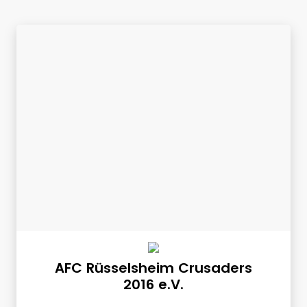
AFC Rüsselsheim Crusaders
2016 e.V.