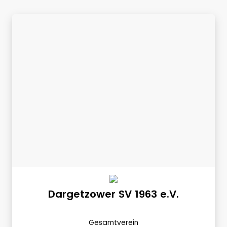
Dargetzower SV 1963 e.V.
Gesamtverein