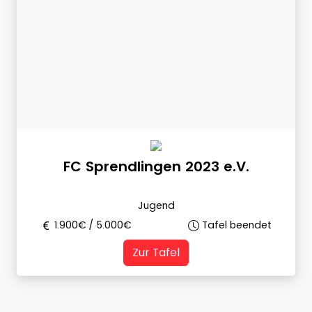
FC Sprendlingen 2023 e.V.
Jugend
1.900
€ /
5.000
€
Tafel beendet
Zur Tafel