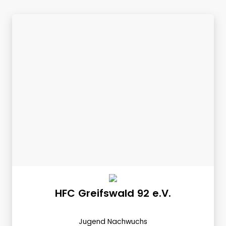
HFC Greifswald 92 e.V.
Jugend Nachwuchs