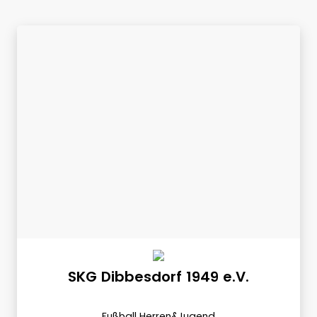
SKG Dibbesdorf 1949 e.V.
Fußball Herren&Jugend