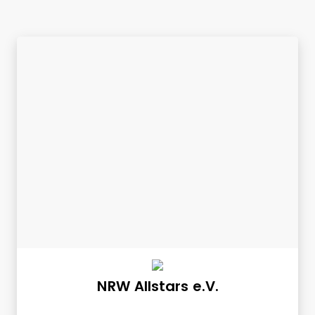
NRW Allstars e.V.