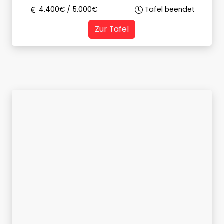
4.400
€ /
5.000
€
Tafel beendet
Zur Tafel