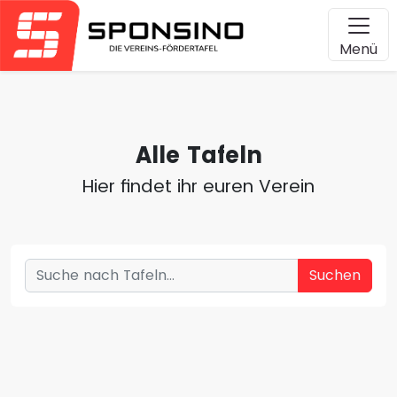
Menü
Alle Tafeln
Hier findet ihr euren Verein
Suchen