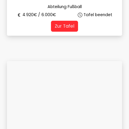
Abteilung Fußball
4.920
€ /
6.000
€
Tafel beendet
Zur Tafel