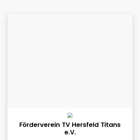
Förderverein TV Hersfeld Titans
e.V.