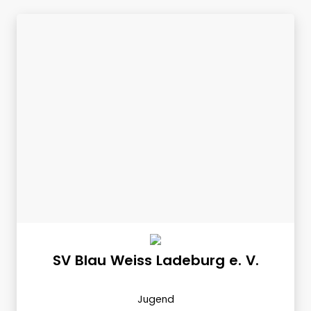
SV Blau Weiss Ladeburg e. V.
Jugend