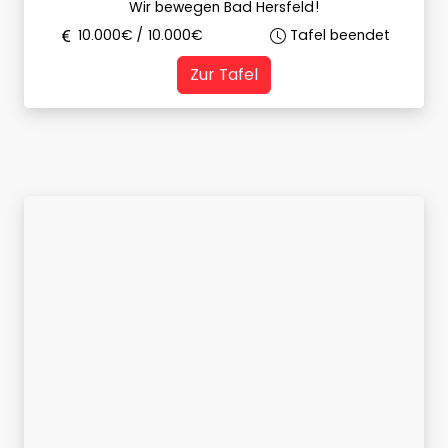
Wir bewegen Bad Hersfeld!
10.000
€ /
10.000
€
Tafel beendet
Zur Tafel