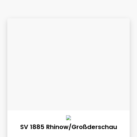
SV 1885 Rhinow/Großderschau