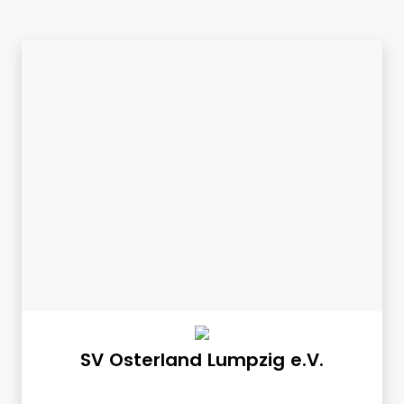
SV Osterland Lumpzig e.V.