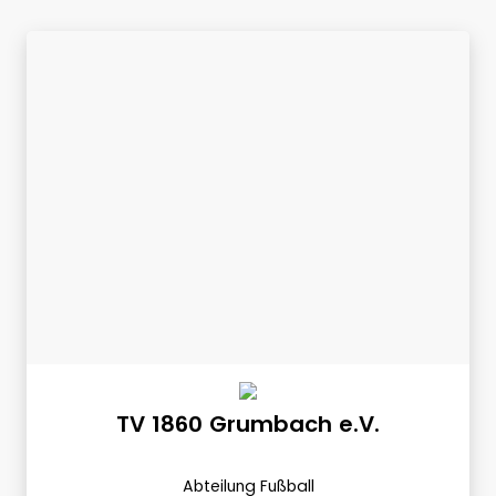
TV 1860 Grumbach e.V.
Abteilung Fußball