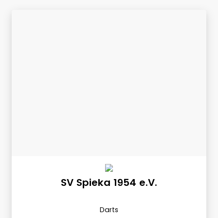
SV Spieka 1954 e.V.
Darts