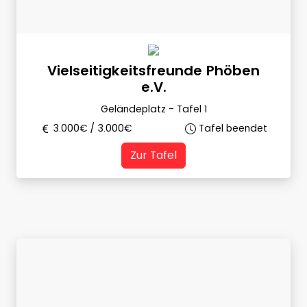
Vielseitigkeitsfreunde Phöben
e.V.
Geländeplatz - Tafel 1
3.000
€ /
3.000
€
Tafel beendet
Zur Tafel