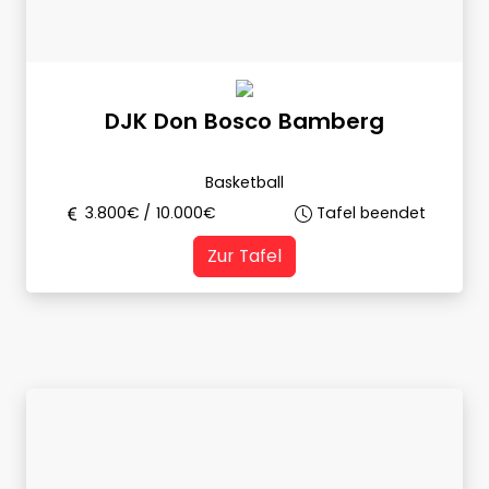
DJK Don Bosco Bamberg
Basketball
3.800
€ /
10.000
€
Tafel beendet
Zur Tafel