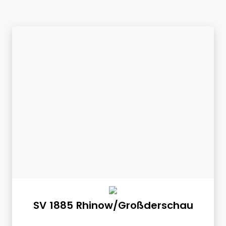
SV 1885 Rhinow/Großderschau