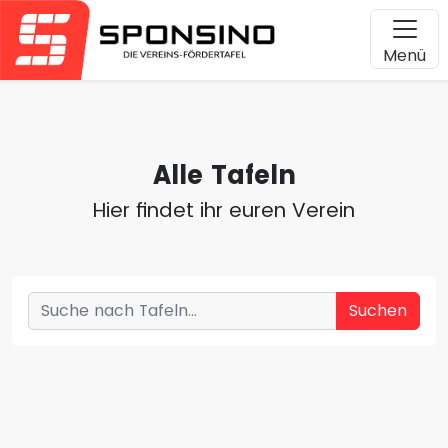
Menü
Alle Tafeln
Hier findet ihr euren Verein
Suchen