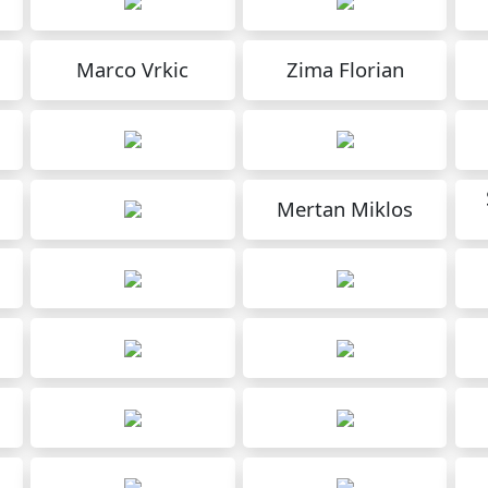
Marco Vrkic
Zima Florian
Mertan Miklos