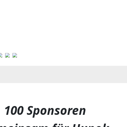
100 Sponsoren