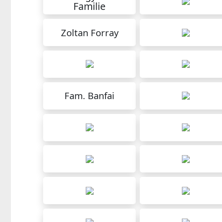
Familie
Zoltan Forray
Fam. Banfai