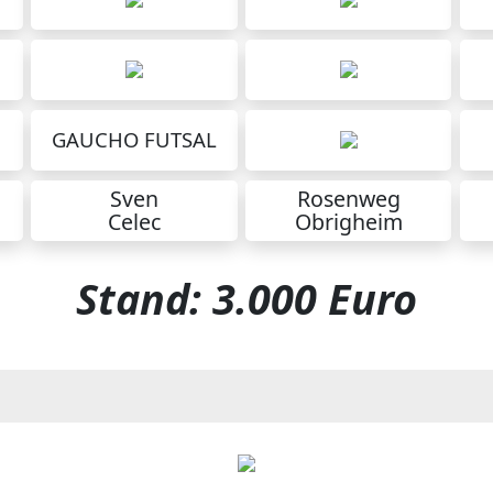
GAUCHO FUTSAL
Sven
Rosenweg
Celec
Obrigheim
Stand: 3.000 Euro