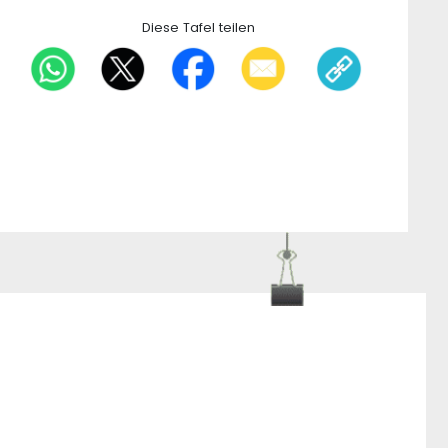
Diese Tafel teilen