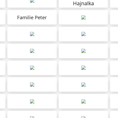
Hajnalka
Familie Peter