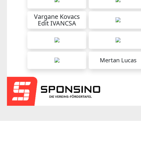
Vargane Kovacs
Edit IVANCSA
Mertan Lucas