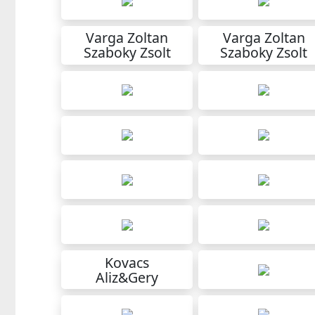
Varga Zoltan
Varga Zoltan
Szaboky Zsolt
Szaboky Zsolt
Kovacs
Aliz&Gery