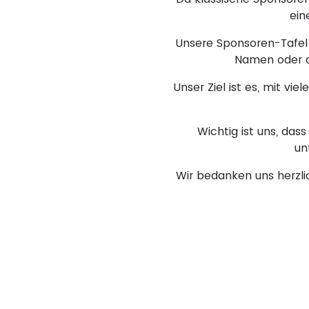
ein
Unsere Sponsoren-Tafel b
Namen oder a
Unser Ziel ist es, mit v
Wichtig ist uns, dass
un
Wir bedanken uns herzlic