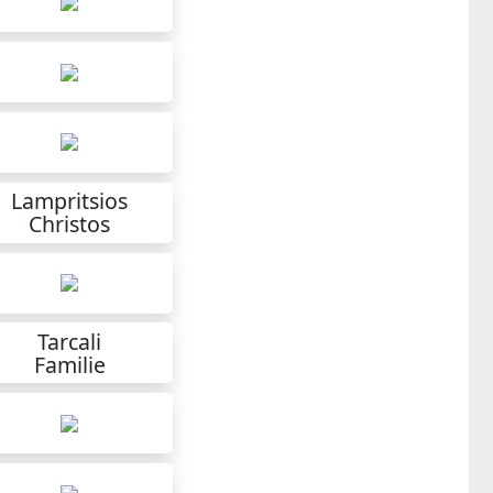
Lampritsios
Christos
Tarcali
Familie