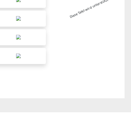
Diese Tafel wird unterstützt von: