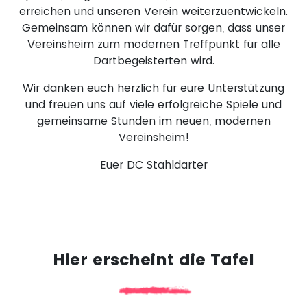
erreichen und unseren Verein weiterzuentwickeln.
Gemeinsam können wir dafür sorgen, dass unser
Vereinsheim zum modernen Treffpunkt für alle
Dartbegeisterten wird.
Wir danken euch herzlich für eure Unterstützung
und freuen uns auf viele erfolgreiche Spiele und
gemeinsame Stunden im neuen, modernen
Vereinsheim!
Euer DC Stahldarter
Hier erscheint die Tafel