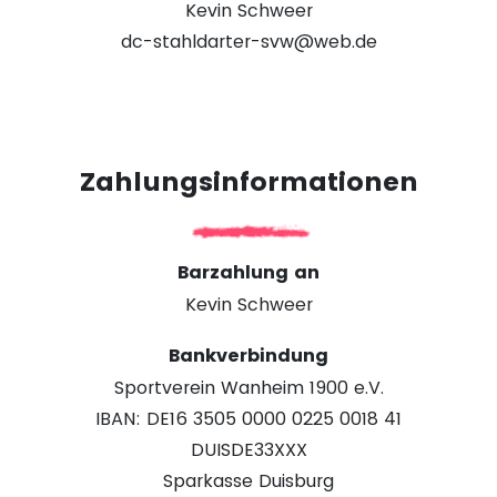
Kevin Schweer
dc-stahldarter-svw@web.de
Zahlungsinformationen
Barzahlung an
Kevin Schweer
Bankverbindung
Sportverein Wanheim 1900 e.V.
IBAN: DE16 3505 0000 0225 0018 41
DUISDE33XXX
Sparkasse Duisburg