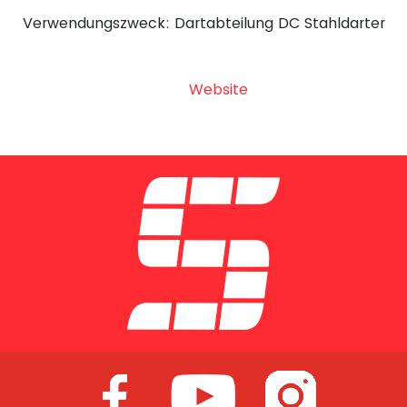
Verwendungszweck: Dartabteilung DC Stahldarter
Website