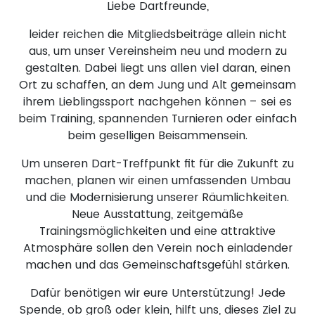
Liebe Dartfreunde,
leider reichen die Mitgliedsbeiträge allein nicht
aus, um unser Vereinsheim neu und modern zu
gestalten. Dabei liegt uns allen viel daran, einen
Ort zu schaffen, an dem Jung und Alt gemeinsam
ihrem Lieblingssport nachgehen können – sei es
beim Training, spannenden Turnieren oder einfach
beim geselligen Beisammensein.
Um unseren Dart-Treffpunkt fit für die Zukunft zu
machen, planen wir einen umfassenden Umbau
und die Modernisierung unserer Räumlichkeiten.
Neue Ausstattung, zeitgemäße
Trainingsmöglichkeiten und eine attraktive
Atmosphäre sollen den Verein noch einladender
machen und das Gemeinschaftsgefühl stärken.
Dafür benötigen wir eure Unterstützung! Jede
Spende, ob groß oder klein, hilft uns, dieses Ziel zu