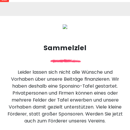
Sammelziel
Leider lassen sich nicht alle Wünsche und
Vorhaben über unsere Beiträge finanzieren. Wir
haben deshalb eine Sponsino-Tafel gestartet.
Privatpersonen und Firmen können eines oder
mehrere Felder der Tafel erwerben und unsere
Vorhaben damit gezielt unterstützen. Viele kleine
Förderer, statt großer Sponsoren. Werden Sie jetzt
auch zum Förderer unseres Vereins.