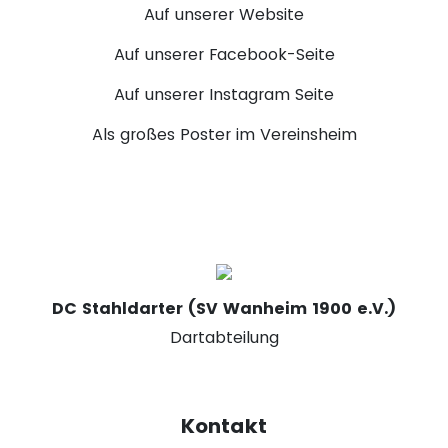
Auf unserer Website
Auf unserer Facebook-Seite
Auf unserer Instagram Seite
Als großes Poster im Vereinsheim
DC Stahldarter (SV Wanheim 1900 e.V.)
Dartabteilung
Kontakt