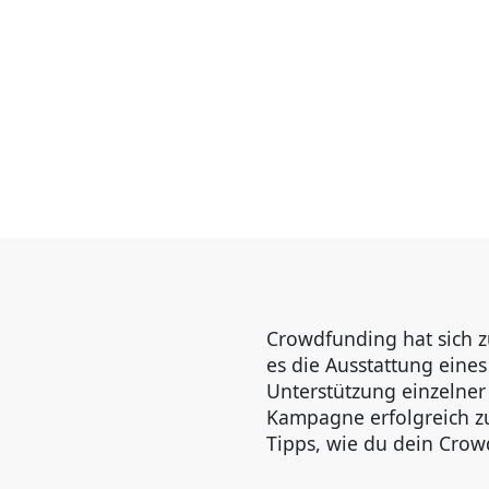
Crowdfunding hat sich z
es die Ausstattung eines
Unterstützung einzelner
Kampagne erfolgreich zu 
Tipps, wie du dein Crow