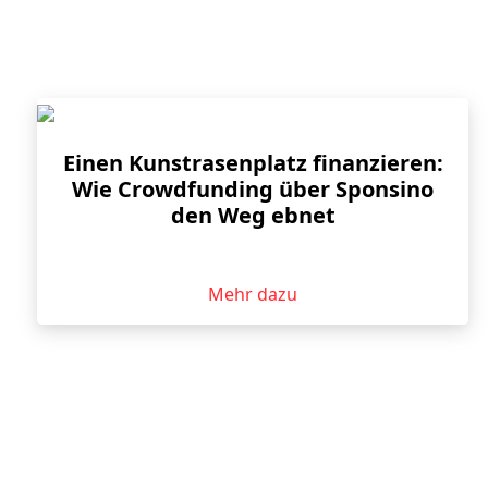
Einen Kunstrasenplatz finanzieren:
Wie Crowdfunding über Sponsino
den Weg ebnet
Mehr dazu