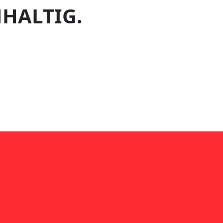
HALTIG.