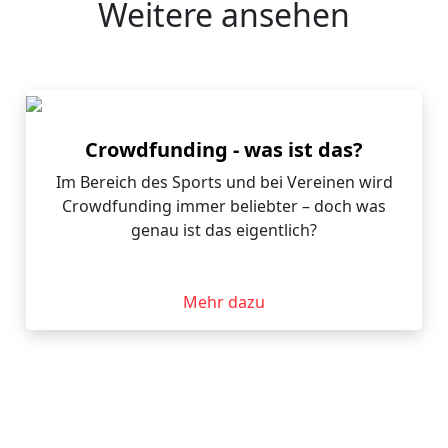
Weitere ansehen
Crowdfunding - was ist das?
Im Bereich des Sports und bei Vereinen wird
Crowdfunding immer beliebter – doch was
genau ist das eigentlich?
Mehr dazu