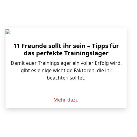
11 Freunde sollt ihr sein – Tipps für
das perfekte Trainingslager
Damit euer Trainingslager ein voller Erfolg wird,
gibt es einige wichtige Faktoren, die ihr
beachten solltet.
Mehr dazu