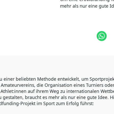
mehr als nur eine gute Id
u einer beliebten Methode entwickelt, um Sportprojekt
 Amateurvereins, die Organisation eines Turniers ode
 Athlet:innen auf ihrem Weg zu internationalen Wet
gestalten, braucht es mehr als nur eine gute Idee. H
dfunding-Projekt im Sport zum Erfolg führst: