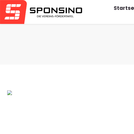
Startse