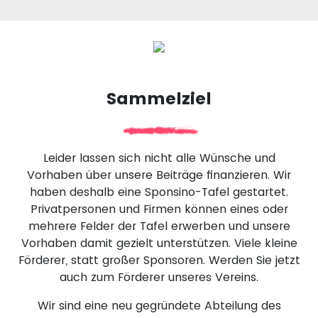
Sammelziel
Leider lassen sich nicht alle Wünsche und
Vorhaben über unsere Beiträge finanzieren. Wir
haben deshalb eine Sponsino-Tafel gestartet.
Privatpersonen und Firmen können eines oder
mehrere Felder der Tafel erwerben und unsere
Vorhaben damit gezielt unterstützen. Viele kleine
Förderer, statt großer Sponsoren. Werden Sie jetzt
auch zum Förderer unseres Vereins.
Wir sind eine neu gegründete Abteilung des