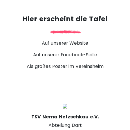
Hier erscheint die Tafel
Auf unserer Website
Auf unserer Facebook-Seite
Als großes Poster im Vereinsheim
TSV Nema Netzschkau e.V.
Abteilung Dart