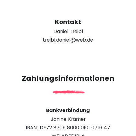
Kontakt
Daniel Treibl
treibl.daniel@web.de
Zahlungsinformationen
Bankverbindung
Janine Krämer
IBAN: DE72 8705 8000 0101 0716 47