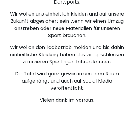
Dartsports.
Wir wollen uns einheitlich kleiden und auf unsere
Zukunft abgesichert sein wenn wir einen Umzug
anstreben oder neue Materialien für unseren
Sport brauchen.
Wir wollen den ligabetrieb melden und bis dahin
einheitliche Kleidung haben das wir geschlossen
zu unseren Spieltagen fahren können.
Die Tafel wird ganz gewiss in unserem Raum
aufgehängt und auch auf social Media
veröffentlicht.
Vielen dank im vorraus.