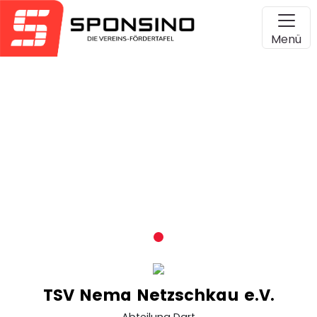
Menü
TSV Nema Netzschkau e.V.